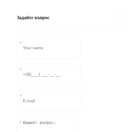
Задайте въпрос