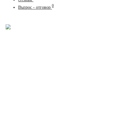
0
Въпрос - отговор