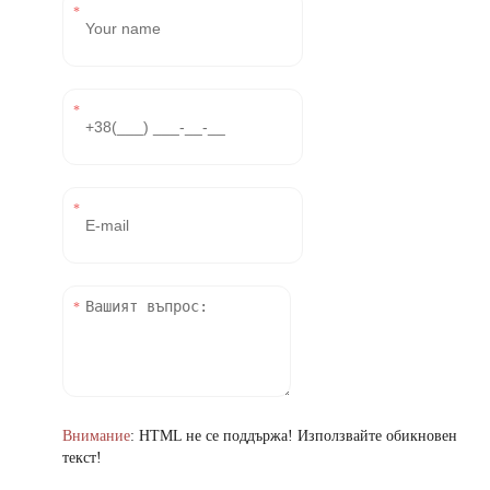
Внимание
: HTML не се поддържа! Използвайте обикновен
текст!