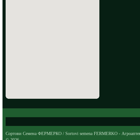
Сортови Семена ФЕРМЕРКО / Sortovi semena FERMERKO - Агроапте
© 2026