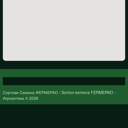
Сортови Семена ФЕРМЕРКО / Sortovi semena FERMERKO -
Агроаптека © 2026