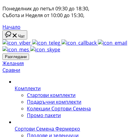
Понеделник до петъл 09:30 до 18:30, 
Събота и Неделя от 10:00 до 15:30, 
Начало
Чат
Разгледани
Желания
Сравни
Комплекти
Стартови комплекти
Подаръчни комплекти
Колекции Сортови Семена
Промо пакети
Сортови Семена Фермерко
Плодове и зеленчуци