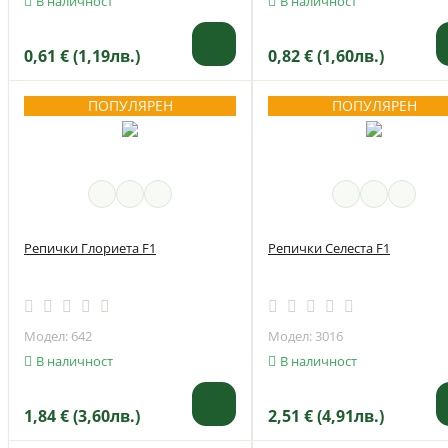
В наличност
В наличност
0,61 € (1,19лв.)
0,82 € (1,60лв.)
ПОПУЛЯРЕН
ПОПУЛЯРЕН
Репички Глориета F1
Репички Селеста F1
Модел: 642
Модел: 3016
В наличност
В наличност
1,84 € (3,60лв.)
2,51 € (4,91лв.)