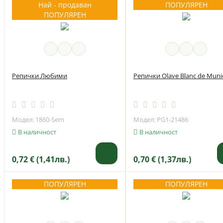
Най - продаван
ПОПУЛЯРЕН
ПОПУЛЯРЕН
Репички Любими
Репички Olave Blanc de Muni
Модел: 1860-Sem
Модел: PG1-21486
В наличност
В наличност
0,72 € (1,41лв.)
0,70 € (1,37лв.)
ПОПУЛЯРЕН
ПОПУЛЯРЕН