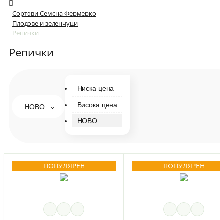
Сортови Семена Фермерко
Плодове и зеленчуци
Репички
Репички
Ниска цена
Висока цена
НОВО
НОВО
ПОПУЛЯРЕН
ПОПУЛЯРЕН