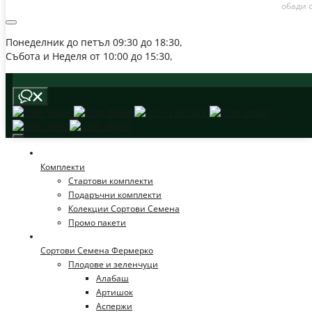
обади 
Понеделник до петъл 09:30 до 18:30, 
Събота и Неделя от 10:00 до 15:30, 
Комплекти
Стартови комплекти
Подаръчни комплекти
Колекции Сортови Семена
Промо пакети
Сортови Семена Фермерко
Плодове и зеленчуци
Алабаш
Артишок
Аспержи