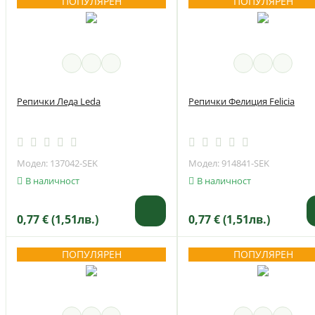
ПОПУЛЯРЕН
ПОПУЛЯРЕН
Репички Леда Leda
Репички Фелиция Felicia
Модел: 137042-SEK
Модел: 914841-SEK
В наличност
В наличност
0,77 € (1,51лв.)
0,77 € (1,51лв.)
ПОПУЛЯРЕН
ПОПУЛЯРЕН