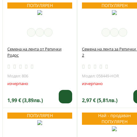
ПОПУЛЯРЕН
ПОПУЛЯРЕН
Семена на лента от Репички
Семена на лента за Репички
Родос
2
Модел: 806
Модел: 058449-HOR
изчерпано
изчерпано
1,99 € (3,89лв.)
2,97 € (5,81лв.)
ПОПУЛЯРЕН
Най - продаван
ПОПУЛЯРЕН