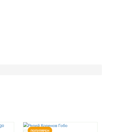
ПОПУЛЯРЕН