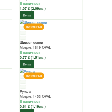
В наличност
1,07 € (2,09лв.)
Купи
ПОПУЛЯРЕН
Шивес чеснов
Модел: 1619-OPAL
В наличност
0,77 € (1,51лв.)
Купи
ПОПУЛЯРЕН
Рукола
Модел: 1453-OPAL
В наличност
0,61 € (1,19лв.)