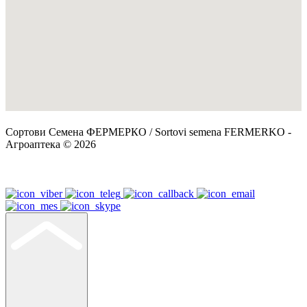
Сортови Семена ФЕРМЕРКО / Sortovi semena FERMERKO -
Агроаптека © 2026