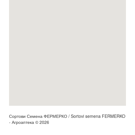
Сортови Семена ФЕРМЕРКО / Sortovi semena FERMERKO
- Агроаптека © 2026