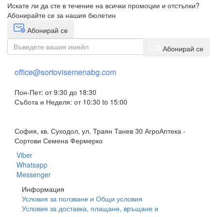
Искате ли да сте в течение на всички промоции и отстъпки?
Абонирайте се за нашия бюлетин
Абонирай се
Абонирай се
office@sortovisemenabg.com
Пон-Пет: от 9:30 до 18:30
Събота и Неделя: от 10:30 to 15:00
София, кв. Суходол, ул. Траян Танев 30 АгроАптека -
Сортови Семена Фермерко
Viber
Whatsapp
Messenger
Информация
Условия за ползване и Общи условия
Условия за доставка, плащане, връщане и