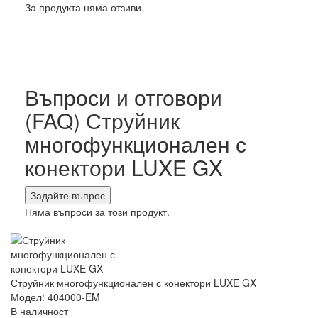
За продукта няма отзиви.
Въпроси и отговори
(FAQ) Струйник
многофункционален с
конектори LUXE GX
Задайте въпрос
Няма въпроси за този продукт.
Струйник многофункционален с конектори LUXE GX
Модел: 404000-EM
В наличност