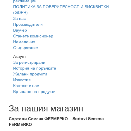
рекламации
ПОЛИТИКА ЗА ПОВЕРИТЕЛНОСТ И БИСКВИТКИ
(GDPR)
За нас
Производители
Ваучер
Станете комисионер
Намаления
Съдържание
Акаунт
За регистрирани
История на поръчките
Желани продукти
Известия
Контакт с нас
Връщане на продукти
За нашия магазин
Сортови Семена ФЕРМЕРКО – Sortovi Semena
FERMERKO