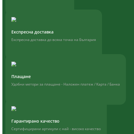
Експресна доставка
Експресна доставка до всяка точка на България
Плащане
Удобни метори за плащане - Наложен платеж / Карта / Банка
Гарантирано качество
Сертифицирани артикули с най - високо качество