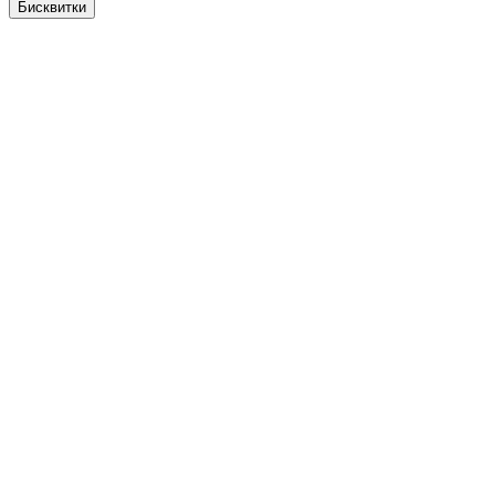
Бисквитки