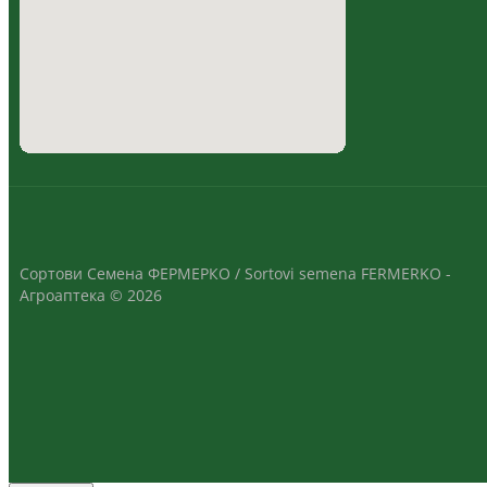
Сортови Семена ФЕРМЕРКО / Sortovi semena FERMERKO -
Агроаптека © 2026