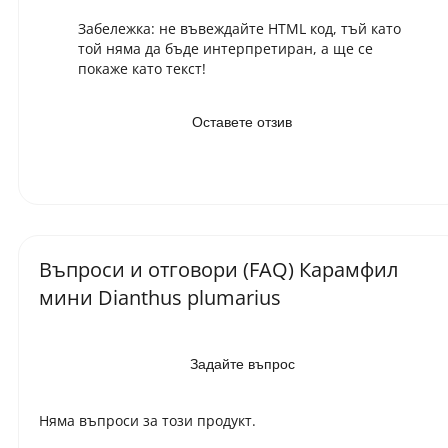
Забележка:
не въвеждайте HTML код, тъй като
той няма да бъде интерпретиран, а ще се
покаже като текст!
Оставете отзив
Въпроси и отговори (FAQ) Карамфил
мини Dianthus plumarius
Задайте въпрос
Няма въпроси за този продукт.