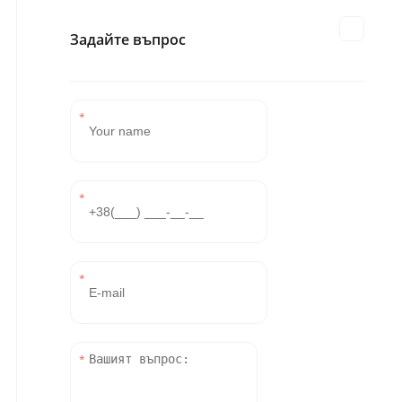
Задайте въпрос