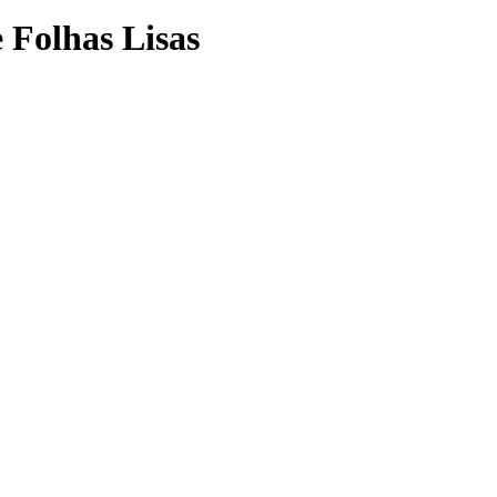
 Folhas Lisas