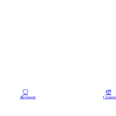
Желания
Сравн