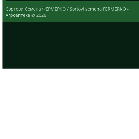
Сортови Семена ФЕРМЕРКО / Sortovi semena FERMERKO -
Агроаптека © 2026