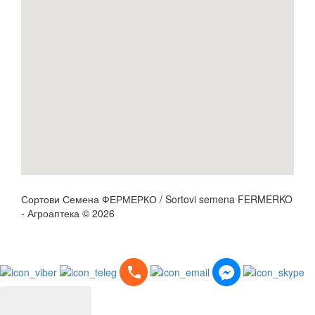
Сортови Семена ФЕРМЕРКО / Sortovi semena FERMERKO
- Агроаптека © 2026