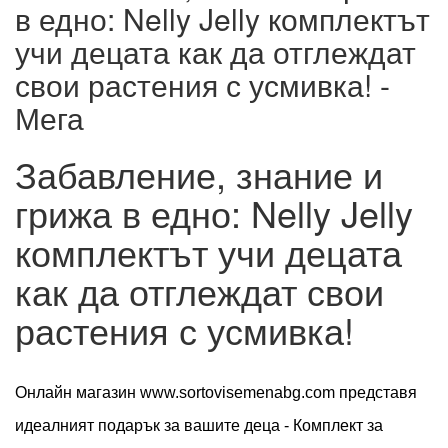
в едно: Nelly Jelly комплектът
учи децата как да отглеждат
свои растения с усмивка! -
Мега
Забавление, знание и
грижа в едно: Nelly Jelly
комплектът учи децата
как да отглеждат свои
растения с усмивка!
Онлайн магазин www.sortovisemenabg.com представя
идеалният подарък за вашите деца - Комплект за