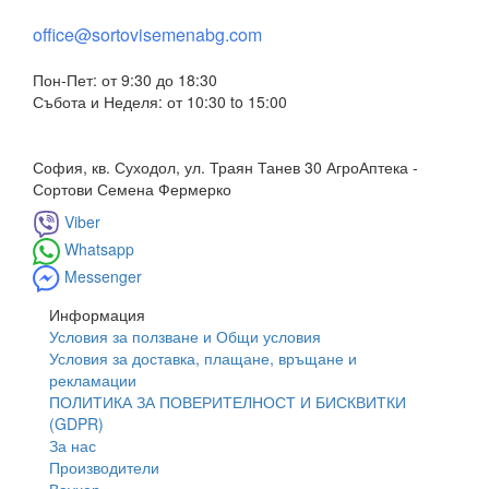
office@sortovisemenabg.com
Пон-Пет: от 9:30 до 18:30
Събота и Неделя: от 10:30 to 15:00
София, кв. Суходол, ул. Траян Танев 30 АгроАптека -
Сортови Семена Фермерко
Viber
Whatsapp
Messenger
Информация
Условия за ползване и Общи условия
Условия за доставка, плащане, връщане и
рекламации
ПОЛИТИКА ЗА ПОВЕРИТЕЛНОСТ И БИСКВИТКИ
(GDPR)
За нас
Производители
Ваучер