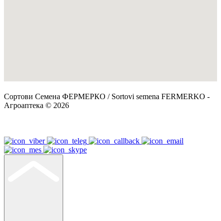
Сортови Семена ФЕРМЕРКО / Sortovi semena FERMERKO -
Агроаптека © 2026