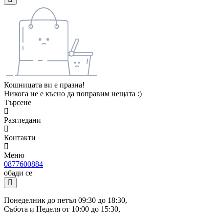
Кошницата ви е празна!
Никога не е късно да поправим нещата :)
Търсене
Разгледани
Контакти
Меню
0877600884
обади се
Понеделник до петъл 09:30 до 18:30, 
Събота и Неделя от 10:00 до 15:30, 