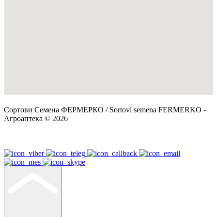
Сортови Семена ФЕРМЕРКО / Sortovi semena FERMERKO -
Агроаптека © 2026