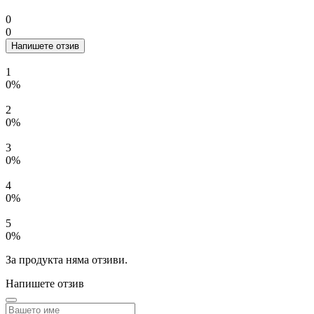
0
0
Напишете отзив
1
0%
2
0%
3
0%
4
0%
5
0%
За продукта няма отзиви.
Напишете отзив