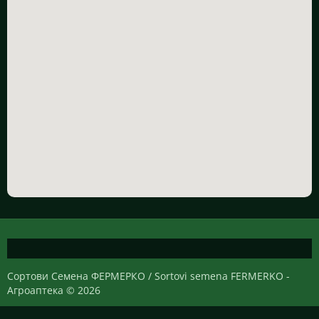
Сортови Семена ФЕРМЕРКО / Sortovi semena FERMERKO -
Агроаптека © 2026