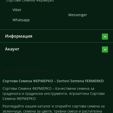
Сортови Семена Фермерко
Viber
Messenger
Whatsapp
Информация
Акаунт
За нашия магазин
Сортови Семена ФЕРМЕРКО – Sortovi Semena FERMERKO
Сортови Семена ФЕРМЕРКО – Качествени семена за
градината и градински инструменти. Агроаптека Сортови
Семена ФЕРМЕРКО
Разгледайте нашия каталог и открийте сортови семена за
зеленчуци, семена за цветя, тревни смеси и растителна