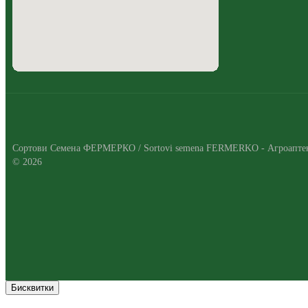
Сортови Семена ФЕРМЕРКО / Sortovi semena FERMERKO - Агроапте
© 2026
Бисквитки