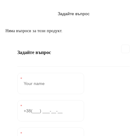
Задайте въпрос
Няма въпроси за този продукт.
Задайте въпрос