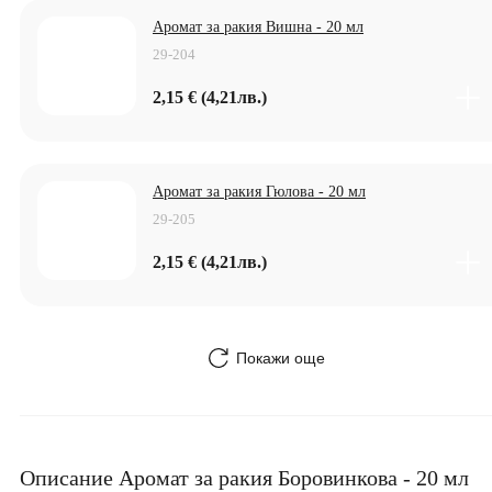
Аромат за ракия Вишна - 20 мл
29-204
2,15 € (4,21лв.)
Аромат за ракия Гюлова - 20 мл
29-205
2,15 € (4,21лв.)
Покажи още
Описание Аромат за ракия Боровинкова - 20 мл