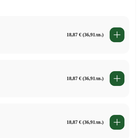
18,87 € (36,91лв.)
18,87 € (36,91лв.)
18,87 € (36,91лв.)