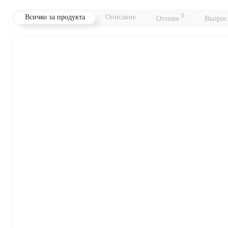
0
Всичко за продукта
Описание
Отзиви
Въпрос