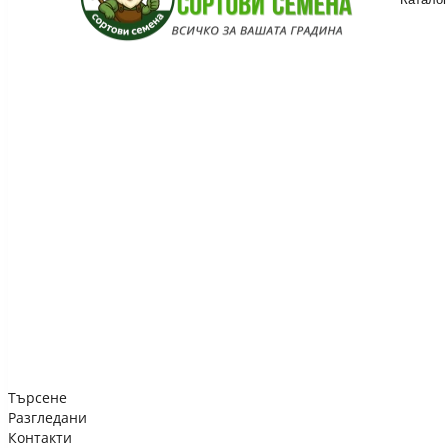
Търсене
Разгледани
Контакти